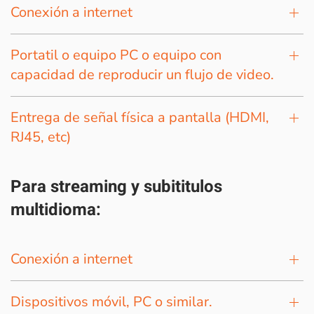
Conexión a internet
Portatil o equipo PC o equipo con
capacidad de reproducir un flujo de video.
Entrega de señal física a pantalla (HDMI,
RJ45, etc)
Para streaming y subititulos
multidioma:
Conexión a internet
Dispositivos móvil, PC o similar.