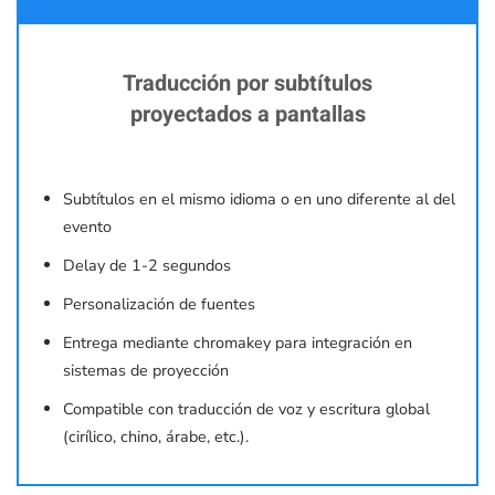
Traducción por subtítulos
proyectados a pantallas
Subtítulos en el mismo idioma o en uno diferente al del
evento
Delay de 1-2 segundos
Personalización de fuentes
Entrega mediante chromakey para integración en
sistemas de proyección
Compatible con traducción de voz y escritura global
(cirílico, chino, árabe, etc.).