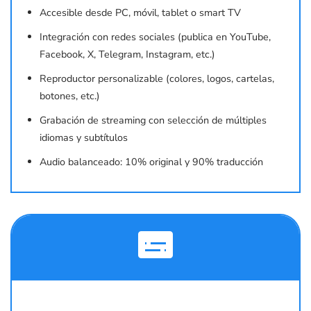
Accesible desde PC, móvil, tablet o smart TV
Integración con redes sociales (publica en YouTube,
Facebook, X, Telegram, Instagram, etc.)
Reproductor personalizable (colores, logos, cartelas,
botones, etc.)
Grabación de streaming con selección de múltiples
idiomas y subtítulos
Audio balanceado: 10% original y 90% traducción
subtitles