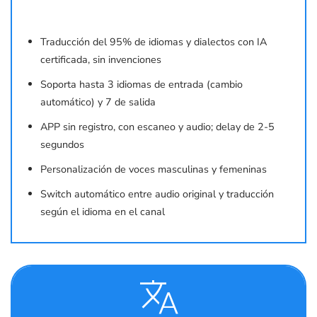
Traducción del 95% de idiomas y dialectos con IA
certificada, sin invenciones
Soporta hasta 3 idiomas de entrada (cambio
automático) y 7 de salida
APP sin registro, con escaneo y audio; delay de 2-5
segundos
Personalización de voces masculinas y femeninas
Switch automático entre audio original y traducción
según el idioma en el canal
translate