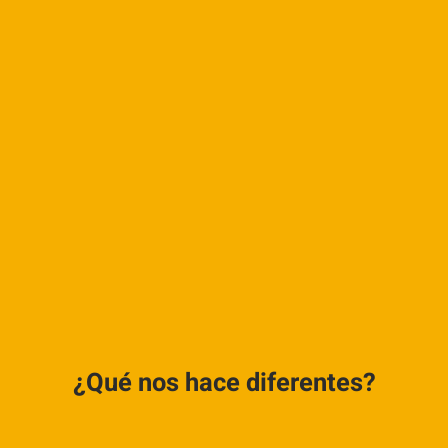
¿Qué nos hace diferentes?