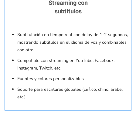
Streaming con
subtítulos
Subtitulación en tiempo real con delay de 1-2 segundos,
mostrando subtítulos en el idioma de voz y combinables
con otro
Compatible con streaming en YouTube, Facebook,
Instagram, Twitch, etc.
Fuentes y colores personalizables
Soporte para escrituras globales (cirílico, chino, árabe,
etc.)