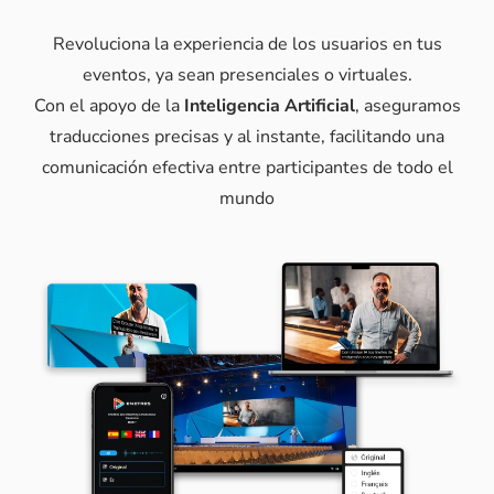
Revoluciona la experiencia de los usuarios en tus
eventos, ya sean presenciales o virtuales.
Con el apoyo de la
Inteligencia Artificial
, aseguramos
traducciones precisas y al instante, facilitando una
comunicación efectiva entre participantes de todo el
mundo