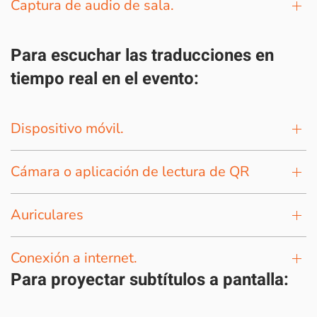
Captura de audio de sala.
Para escuchar las traducciones en
tiempo real en el evento:
Dispositivo móvil.
Cámara o aplicación de lectura de QR
Auriculares
Conexión a internet.
Para proyectar subtítulos a pantalla: