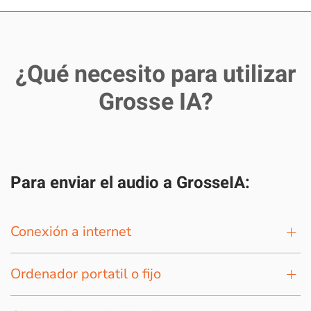
¿Qué necesito para utilizar
Grosse IA?
Para enviar el audio a GrosseIA:
Conexión a internet
Ordenador portatil o fijo